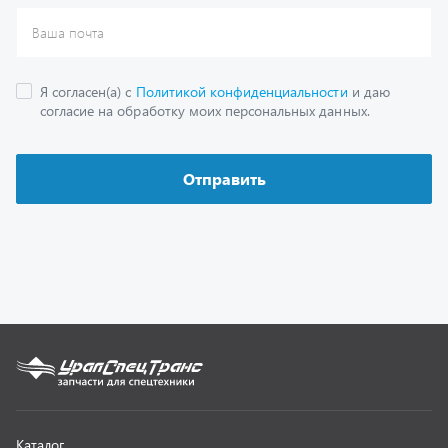
Каталог
Спецпредложения
Графические каталоги
Гарантии
Доставка и оплата
Как заказать запчасть
О компании
Контактная информация
Наши реквизиты
Полезная информация
Новости