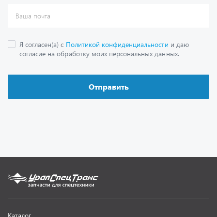
Каталог
Спецпредложения
Графические каталоги
Гарантии
Доставка и оплата
Как заказать запчасть
О компании
Контактная информация
Наши реквизиты
Полезная информация
Новости