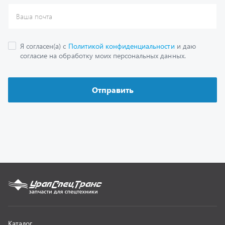
Каталог
Спецпредложения
Графические каталоги
Гарантии
Доставка и оплата
Как заказать запчасть
О компании
Контактная информация
Наши реквизиты
Полезная информация
Новости