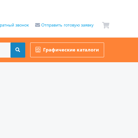
ратный звонок
Отправить готовую заявку
Графические каталоги