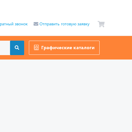
ратный звонок
Отправить готовую заявку
Графические каталоги