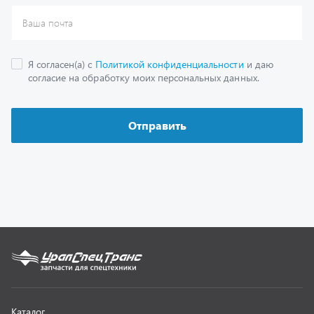
Каталог
Спецпредложения
Графические каталоги
Гарантии
Доставка и оплата
Как заказать запчасть
О компании
Контактная информация
Наши реквизиты
Полезная информация
Новости