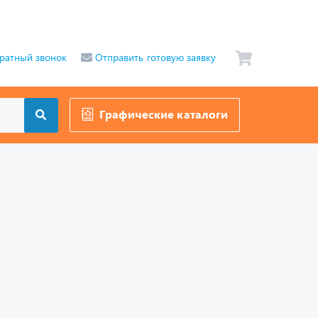
ратный звонок
Отправить готовую заявку
Графические каталоги