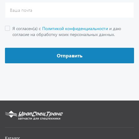
Каталог
Спецпредложения
Графические каталоги
Гарантии
Доставка и оплата
Как заказать запчасть
О компании
Контактная информация
Наши реквизиты
Полезная информация
Новости