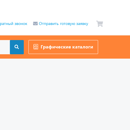
ратный звонок
Отправить готовую заявку
Графические каталоги