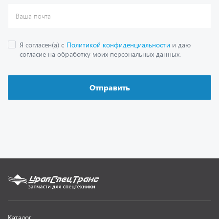
Каталог
Спецпредложения
Графические каталоги
Гарантии
Доставка и оплата
Как заказать запчасть
О компании
Контактная информация
Наши реквизиты
Полезная информация
Новости