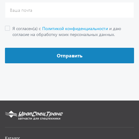
Каталог
Спецпредложения
Графические каталоги
Гарантии
Доставка и оплата
Как заказать запчасть
О компании
Контактная информация
Наши реквизиты
Полезная информация
Новости