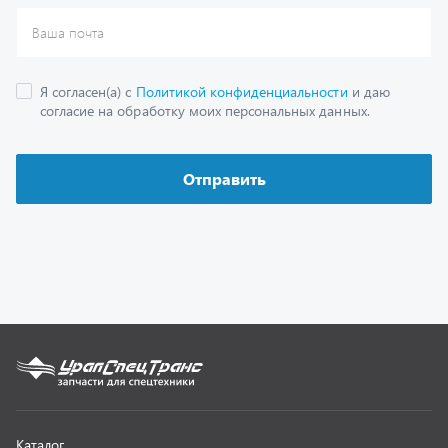
Каталог
Спецпредложения
Графические каталоги
Гарантии
Доставка и оплата
Как заказать запчасть
О компании
Контактная информация
Наши реквизиты
Полезная информация
Новости