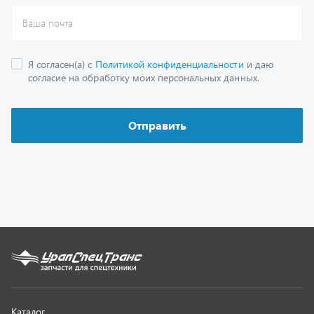
Каталог
Спецпредложения
Графические каталоги
Гарантии
Доставка и оплата
Как заказать запчасть
О компании
Контактная информация
Наши реквизиты
Полезная информация
Новости