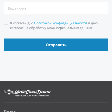
Каталог
Спецпредложения
Графические каталоги
Гарантии
Доставка и оплата
Как заказать запчасть
О компании
Контактная информация
Наши реквизиты
Полезная информация
Новости